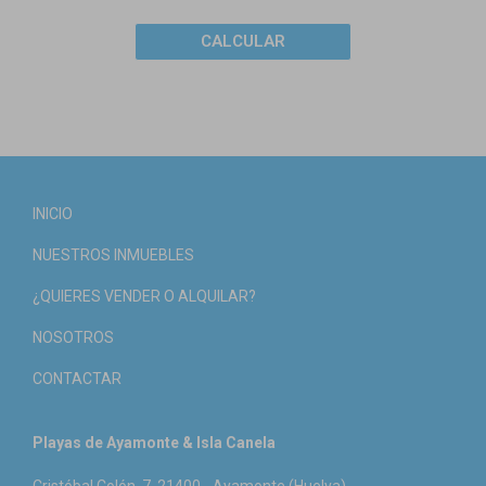
CALCULAR
INICIO
NUESTROS INMUEBLES
¿QUIERES VENDER O ALQUILAR?
NOSOTROS
CONTACTAR
Playas de Ayamonte & Isla Canela