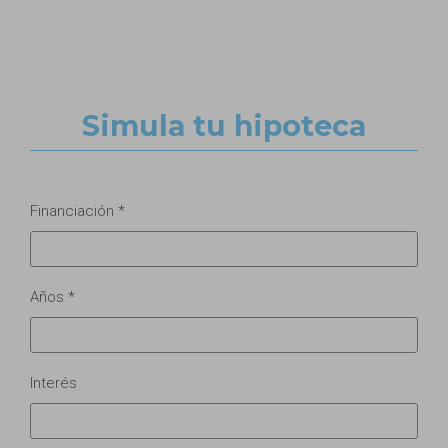
Simula tu hipoteca
Financiación *
Años *
Interés